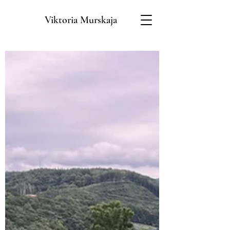
Viktoria Murskaja